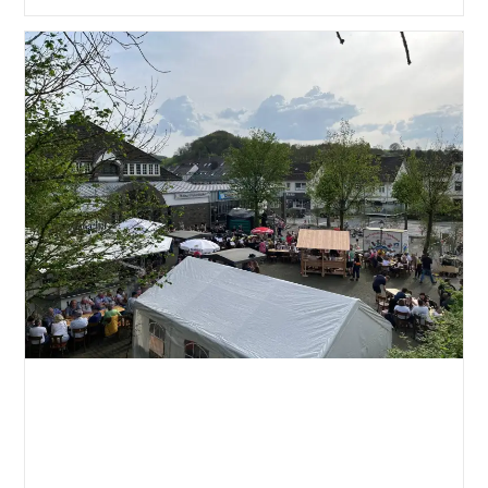
Vereinsspendenaktion