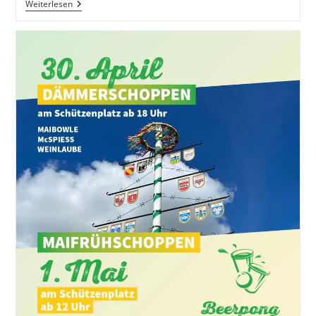
Gaming-
Weiterlesen
Abend