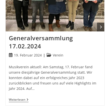
Generalversammlung
17.02.2024
Beitrag
Beitrags-
19. Februar 2024
Verein
veröffentlicht:
Kategorie:
Musikverein aktuell: Am Samstag, 17. Februar fand
unsere diesjährige Generalversammlung statt. Wir
konnten dabei auf ein erfolgreiches Jahr 2023
zurückblicken und freuen uns auf viele Highlights im
Jahr 2024. Auf…
Generalversammlung
Weiterlesen
17.02.2024