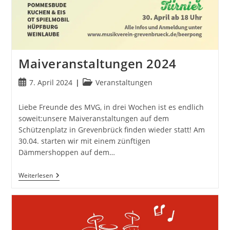
Maiveranstaltungen 2024
Beitrag
Beitrags-
7. April 2024
Veranstaltungen
veröffentlicht:
Kategorie:
Liebe Freunde des MVG, in drei Wochen ist es endlich
soweit:unsere Maiveranstaltungen auf dem
Schützenplatz in Grevenbrück finden wieder statt! Am
30.04. starten wir mit einem zünftigen
Dämmershoppen auf dem…
Maiveranstaltungen
Weiterlesen
2024