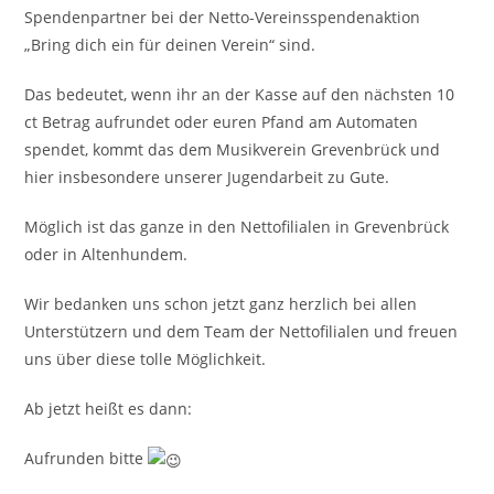
Spendenpartner bei der Netto-Vereinsspendenaktion
„Bring dich ein für deinen Verein“ sind.
Das bedeutet, wenn ihr an der Kasse auf den nächsten 10
ct Betrag aufrundet oder euren Pfand am Automaten
spendet, kommt das dem Musikverein Grevenbrück und
hier insbesondere unserer Jugendarbeit zu Gute.
Möglich ist das ganze in den Nettofilialen in Grevenbrück
oder in Altenhundem.
Wir bedanken uns schon jetzt ganz herzlich bei allen
Unterstützern und dem Team der Nettofilialen und freuen
uns über diese tolle Möglichkeit.
Ab jetzt heißt es dann:
Aufrunden bitte