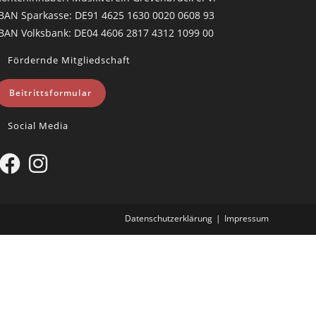
BAN Sparkasse: DE91 4625 1630 0020 0608 93
BAN Volksbank: DE04 4606 2817 4312 1099 00
Fördernde Mitgliedschaft
Beitrittsformular
Social Media
Datenschutzerklärung
Impressum