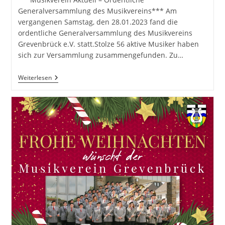
Generalversammlung des Musikvereins*** Am
vergangenen Samstag, den 28.01.2023 fand die
ordentliche Generalversammlung des Musikvereins
Grevenbrück e.V. statt.Stolze 56 aktive Musiker haben
sich zur Versammlung zusammengefunden. Zu…
Ordentliche
Weiterlesen
Generalversammlung
Vom
28.01.2023