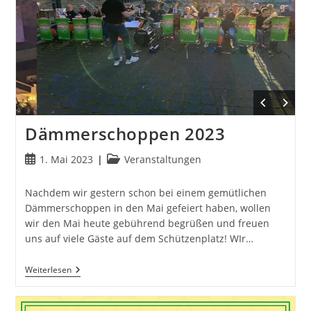
Dämmerschoppen 2023
Beitrag
Beitrags-
1. Mai 2023
Veranstaltungen
veröffentlicht:
Kategorie:
Nachdem wir gestern schon bei einem gemütlichen
Dämmerschoppen in den Mai gefeiert haben, wollen
wir den Mai heute gebührend begrüßen und freuen
uns auf viele Gäste auf dem Schützenplatz! WIr…
Dämmerschoppen
Weiterlesen
2023