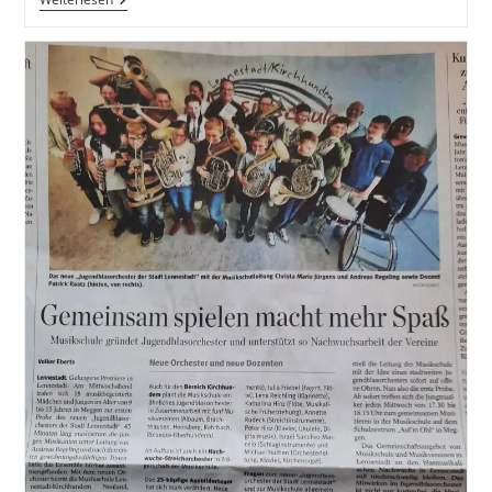
AKTUELL