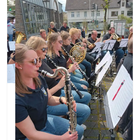
Startlöchern