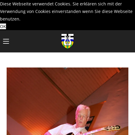
Diese Webseite verwendet Cookies. Sie erklären sich mit der
Verwendung von Cookies einverstanden wenn Sie diese Webseite
benutzen.
OK
Zum
Inhalt
springen