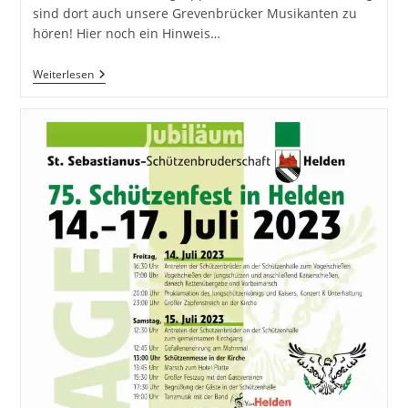
sind dort auch unsere Grevenbrücker Musikanten zu
hören! Hier noch ein Hinweis…
VERANSTALTUNGSTIPPS
Weiterlesen