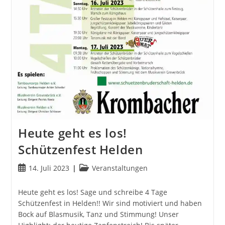
Heute geht es los!
Schützenfest Helden
Beitrag
Beitrags-
14. Juli 2023
Veranstaltungen
veröffentlicht:
Kategorie:
Heute geht es los! Sage und schreibe 4 Tage
Schützenfest in Helden!! Wir sind motiviert und haben
Bock auf Blasmusik, Tanz und Stimmung! Unser