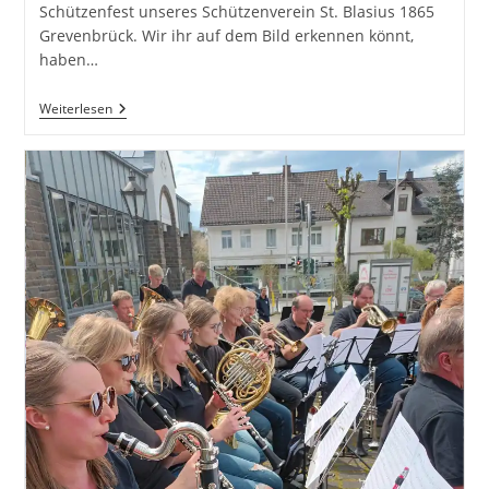
Schützenfest unseres Schützenverein St. Blasius 1865
Grevenbrück. Wir ihr auf dem Bild erkennen könnt,
haben…
Schützenfest
Weiterlesen
Grevenbrück
2023