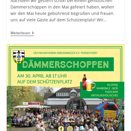
Nachdem wir gestern schon bei einem gemütlichen
Dämmerschoppen in den Mai gefeiert haben, wollen
wir den Mai heute gebührend begrüßen und freuen
uns auf viele Gäste auf dem Schützenplatz! WIr…
Dämmerschoppen
Weiterlesen
2023