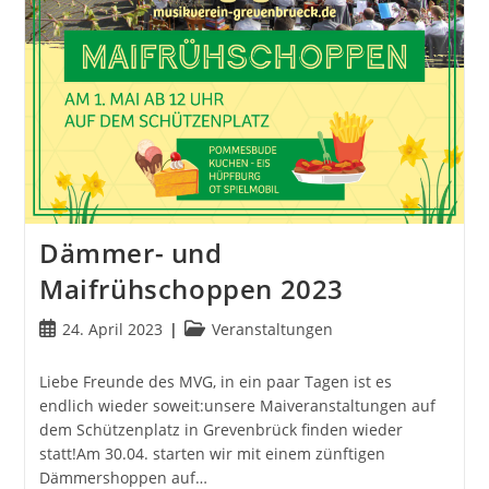
Dämmer- und
Maifrühschoppen 2023
Beitrag
Beitrags-
24. April 2023
Veranstaltungen
veröffentlicht:
Kategorie:
Liebe Freunde des MVG, in ein paar Tagen ist es
endlich wieder soweit:unsere Maiveranstaltungen auf
dem Schützenplatz in Grevenbrück finden wieder
statt!Am 30.04. starten wir mit einem zünftigen
Dämmershoppen auf…