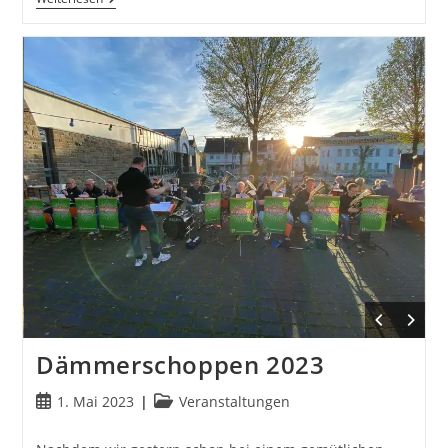
2023
Dämmerschoppen 2023
Beitrag
Beitrags-
1. Mai 2023
Veranstaltungen
veröffentlicht:
Kategorie: