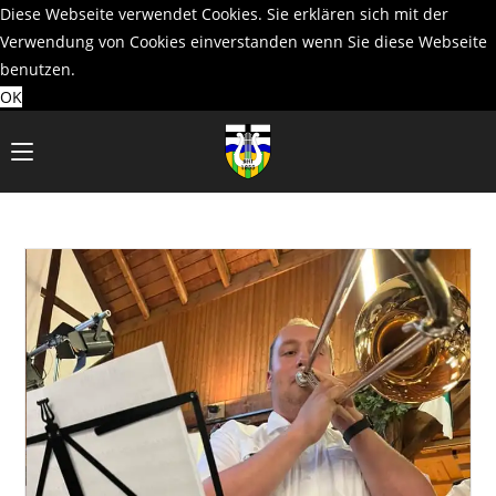
Diese Webseite verwendet Cookies. Sie erklären sich mit der
Verwendung von Cookies einverstanden wenn Sie diese Webseite
benutzen.
OK
Zum
Inhalt
springen