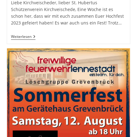
Liebe Kirchveischeder, lieber St. Hubertus
Schützenverein Kirchveischede, Eine Woche ist es
schon her, dass wir mit euch zusammen Euer Hochfest
2023 gefeiert haben! Es war auch uns ein Fest! Trotz…
Schützenfest
Weiterlesen
Kirchveischede
2023