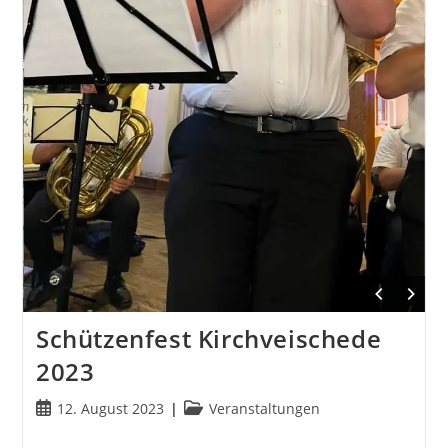
Schützenfest Kirchveischede
2023
Beitrag
Beitrags-
12. August 2023
Veranstaltungen
veröffentlicht:
Kategorie: