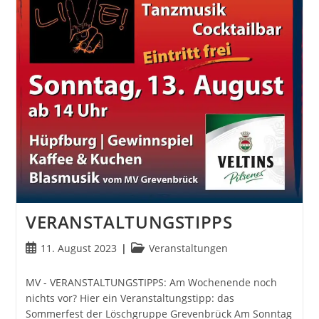
VERANSTALTUNGSTIPPS
Beitrag
Beitrags-
11. August 2023
Veranstaltungen
veröffentlicht:
Kategorie:
MV - VERANSTALTUNGSTIPPS: Am Wochenende noch
nichts vor? Hier ein Veranstaltungstipp: das
Sommerfest der Löschgruppe Grevenbrück Am Sonntag