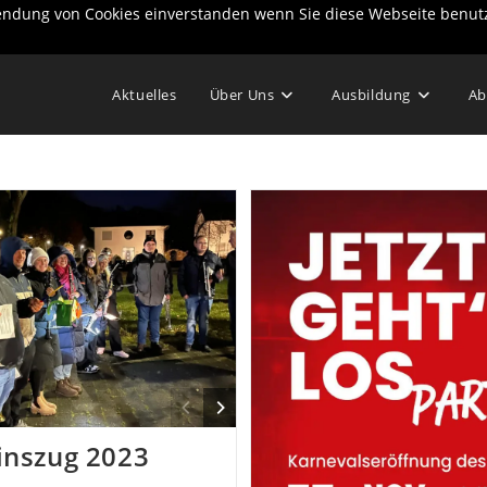
wendung von Cookies einverstanden wenn Sie diese Webseite benut
Aktuelles
Über Uns
Ausbildung
Ab
inszug 2023