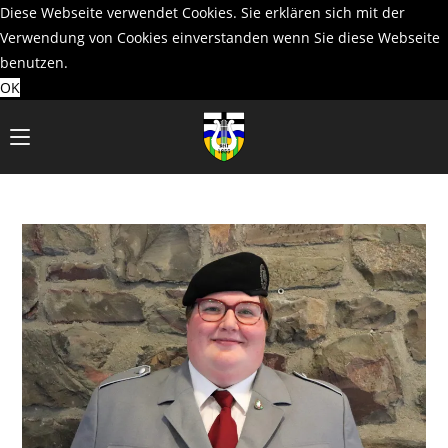
Diese Webseite verwendet Cookies. Sie erklären sich mit der
Verwendung von Cookies einverstanden wenn Sie diese Webseite
benutzen.
OK
Zum
Inhalt
springen