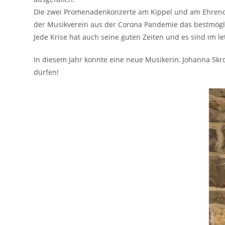
Die zwei Promenadenkonzerte am Kippel und am Ehrenden
der Musikverein aus der Corona Pandemie das bestmögl
Jede Krise hat auch seine guten Zeiten und es sind im l
In diesem Jahr konnte eine neue Musikerin, Johanna Skr
dürfen!