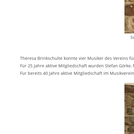
S
Theresa Brinkschulte konnte vier Musiker des Vereins für
Für 25 Jahre aktive Mitgliedschaft wurden Stefan Görke,
Für bereits 40 Jahre aktive Mitgliedschaft im Musikvere