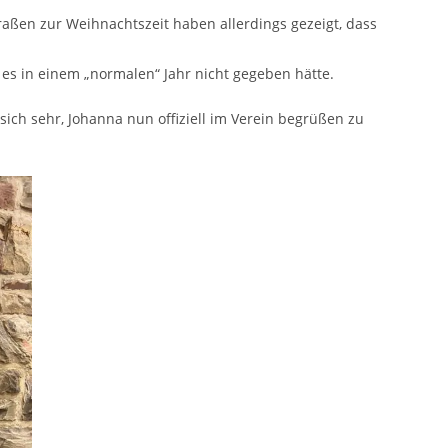
ßen zur Weihnachtszeit haben allerdings gezeigt, dass
 es in einem „normalen“ Jahr nicht gegeben hätte.
ich sehr, Johanna nun offiziell im Verein begrüßen zu