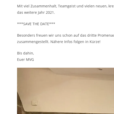
Mit viel Zusammenhalt, Teamgeist und vielen neuen, krea
das weitere Jahr 2021.
***SAVE THE DATE***
Besonders freuen wir uns schon auf das dritte Promena
zusammengestellt. Nähere Infos folgen in Kürze!
Bis dahin,
Euer MVG