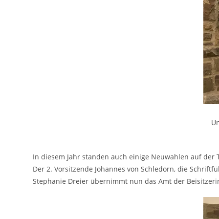
Un
In diesem Jahr standen auch einige Neuwahlen auf der
Der 2. Vorsitzende Johannes von Schledorn, die Schrif
Stephanie Dreier übernimmt nun das Amt der Beisitzeri