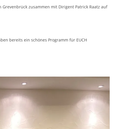
ein Grevenbrück zusammen mit Dirigent Patrick Raatz auf
haben bereits ein schönes Programm für EUCH