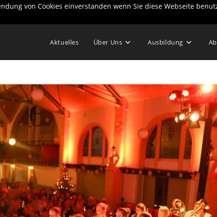
wendung von Cookies einverstanden wenn Sie diese Webseite benut
Aktuelles
Über Uns
Ausbildung
Ab