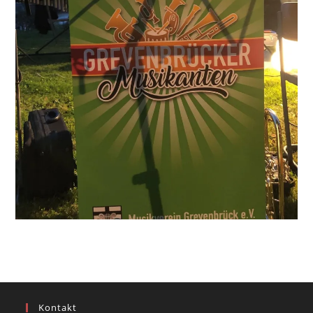
Kontakt