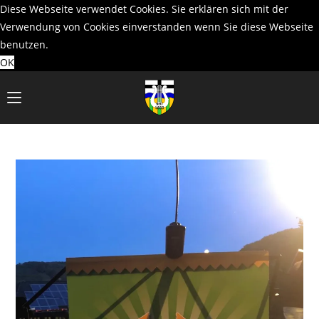
Diese Webseite verwendet Cookies. Sie erklären sich mit der
Verwendung von Cookies einverstanden wenn Sie diese Webseite
benutzen.
OK
Zum
Inhalt
springen